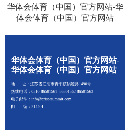
华体会体育（中国）官方网站-华
体会体育（中国）官方网站
华体会体育（中国）官方网站-
华体会体育（中国）官方网站
地 址：江苏省江阴市青阳镇锡澄路1490号
热线电话：
0510-86501561
86501562
86501563
电子邮件：
info@crisprsummit.com
邮 编：214401