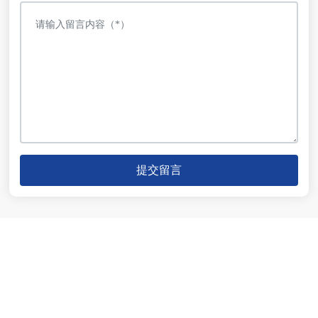
提交留言
联系信息
地 址：江苏省江阴市青阳镇锡澄路1490号
热线电话：
0510-86501561
86501562
86501563