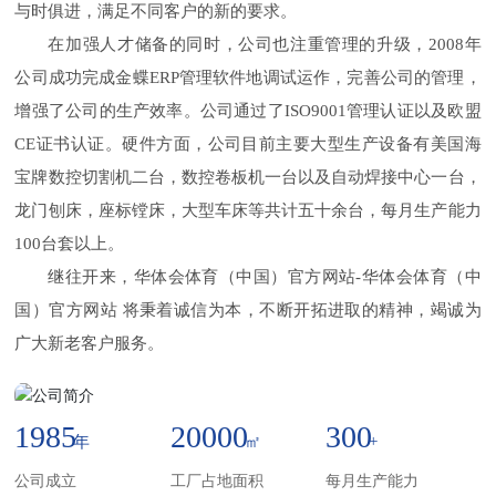
与时俱进，满足不同客户的新的要求。
在加强人才储备的同时，公司也注重管理的升级，2008年
公司成功完成金蝶ERP管理软件地调试运作，完善公司的管理，
增强了公司的生产效率。公司通过了ISO9001管理认证以及欧盟
CE证书认证。硬件方面，公司目前主要大型生产设备有美国海
宝牌数控切割机二台，数控卷板机一台以及自动焊接中心一台，
龙门刨床，座标镗床，大型车床等共计五十余台，每月生产能力
100台套以上。
继往开来，华体会体育（中国）官方网站-华体会体育（中
国）官方网站 将秉着诚信为本，不断开拓进取的精神，竭诚为
广大新老客户服务。
1985
20000
300
年
㎡
+
公司成立
工厂占地面积
每月生产能力