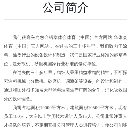
公司简介
我们很高兴向您介绍华体会体育（中国）官方网站-华体会
体育（中国）官方网站 。在过去的三十多年里，我们致力于涂
料、油墨行业的设备设计和制造。我们是国家行业标准的起草单
位，是分散机，砂磨机国家行业标准的修订单位。
在过去的三十多年里，精细人秉承精益求精的精神，不断探
索涂料机械（分散机、砂磨机、调漆釜等设备）的设计和制作，
通过和国外很多知名大型涂料油漆生产厂商的合作，消化吸收国
外的设计理念。
我司占地面积19000平方米，建筑面积10500平方米，现有
员工180人，大专以上学历技术设计人员15人。公司非常注重人
才梯队的培养，不定期安排公司管理人员进行培训，使公司能够