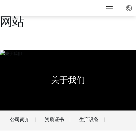
华体会体育（中国）官方
网站
关于我们
公司简介
资质证书
生产设备