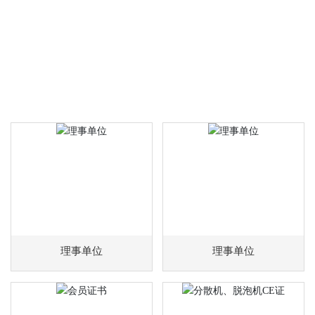
资质证书
理事单位
理事单位