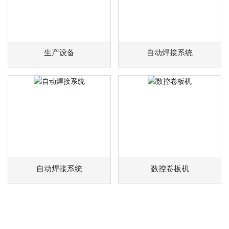
生产设备
自动焊接系统
自动焊接系统
数控卷板机